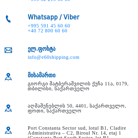
Whatsapp / Viber
+995 591 45 60 60
+40 72 800 60 60
ელ.ფოსტა
info@e60shipping.com
მისამართი
გიორგი შატბერაშვილის ქუჩა 11ა, 0179,
თბილისი, საქართველო
აღმაშენებლის 50, 4401, საქართველო,
ფოთი, საქართველო
Port Constanta Sector sud, lotul B1, Cladire
Administrativa – C2, Biroul Nr. 14, etaj 1
(Constanta Port South Sector, lot B1,