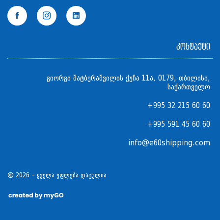
კონტაქტი
გიორგი შატბერაშვილის ქუჩა 11ა, 0179, თბილისი,
საქართველო
+995 32 215 60 60
+995 591 45 60 60
info@e60shipping.com
2026 - ყველა უფლება დაცულია