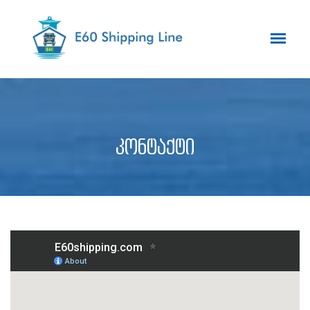
კონტაქტი