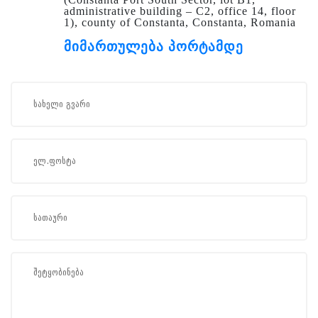
administrative building – C2, office 14, floor
1), county of Constanta, Constanta, Romania
მიმართულება პორტამდე