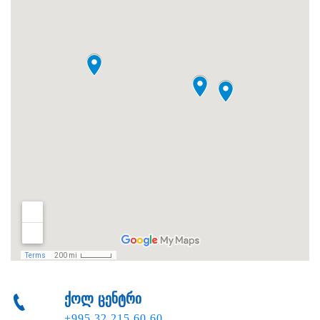
ქოლ ცენტრი
+995 32 215 60 60