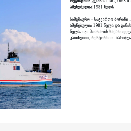
რეგისტრის კლასი:
LMC, UMS Ic
აშენებულია:
1981 წელს
სამგზავრო - სატვირთო ბორანი 
აშენებულია 1981 წელს და განა
წელს. იგი მოძრაობს საქართვე
კაბინებით, რესტორნით, ბარი/ლა