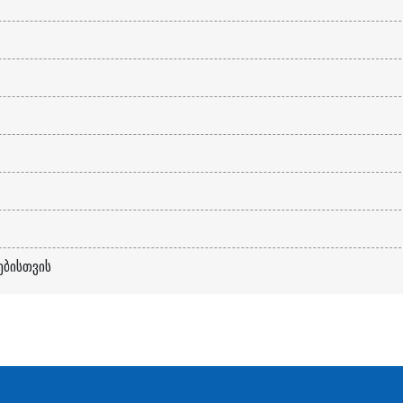
ბისთვის