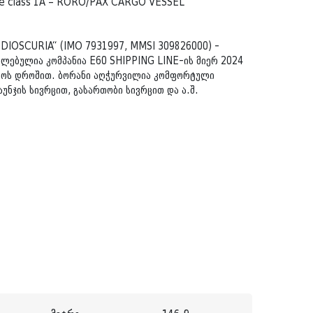
e class 1A – RORO/PAX CARGO VESSEL
„DIOSCURIA“ (IMO 7931997, MMSI 309826000) -
ხლებულია კომპანია E60 SHIPPING LINE-ის მიერ 2024
ლოს დროშით. ბორანი აღჭურვილია კომფორტული
უნჯის სივრცით, გასართობი სივრცით და ა.შ.