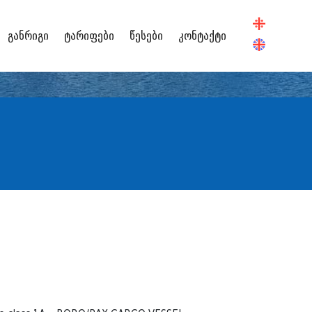
განრიგი
ტარიფები
წესები
კონტაქტი