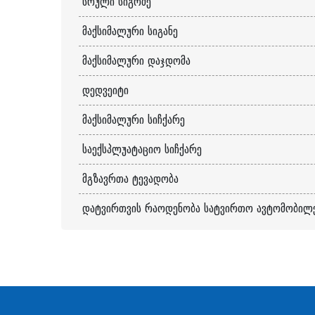
სრული სიგრძე
მაქსიმალური სიგანე
მაქსიმალური დაჯდომა
დედვეიტი
მაქსიმალური სიჩქარე
საექსპლუატაციო სიჩქარე
მგზავრთა ტევადობა
დატვირთვის რაოდენობა სატვირთო ავტომობილე