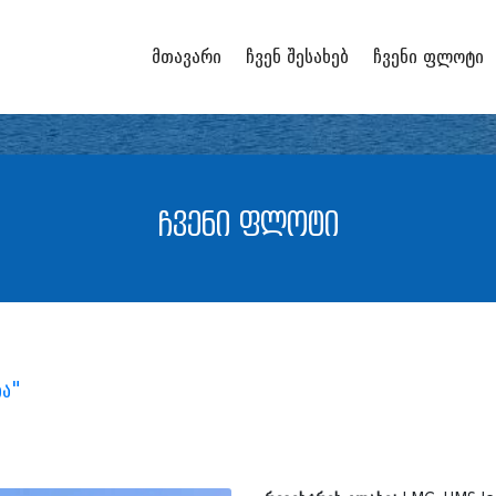
მთავარი
ჩვენ შესახებ
ჩვენი ფლოტი
ჩვენი ფლოტი
ია"