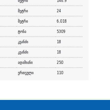
მეტრი
146.9
მეტრი
24
მეტრი
6.018
ტონა
5309
კვანძი
18
კვანძი
18
ადამიანი
250
ერთეული
110